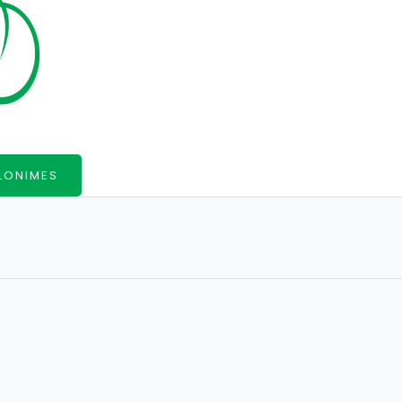
LONIMES