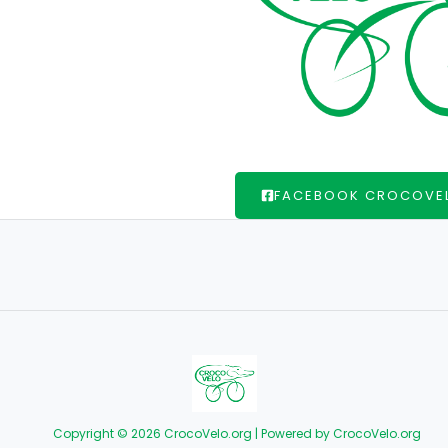
FACEBOOK CROCOVE
Copyright © 2026 CrocoVelo.org | Powered by CrocoVelo.org