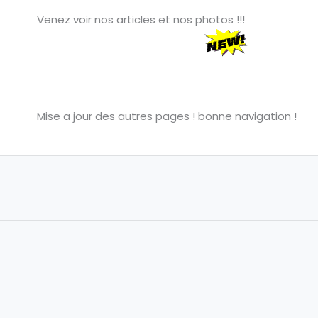
Venez voir nos articles et nos photos !!!
Mise a jour des autres pages ! bonne navigation !