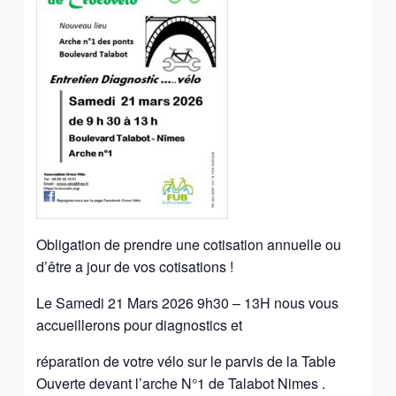
Obligation de prendre une cotisation annuelle ou
d’être a jour de vos cotisations !
Le Samedi 21 Mars 2026 9h30 – 13H nous vous
accueillerons pour diagnostics et
réparation de votre vélo sur le parvis de la Table
Ouverte devant l’arche N°1 de Talabot Nimes .