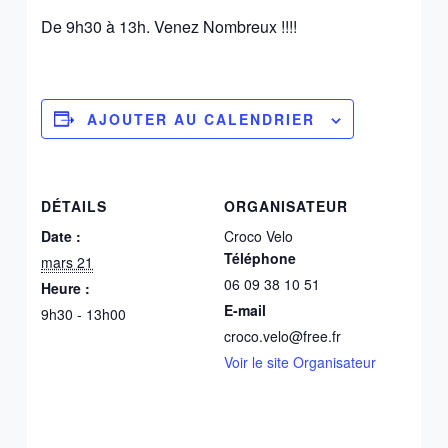
De 9h30 à 13h. Venez Nombreux !!!!
AJOUTER AU CALENDRIER
DÉTAILS
ORGANISATEUR
Date :
Croco Velo
Téléphone
mars 21
06 09 38 10 51
Heure :
E-mail
9h30 - 13h00
croco.velo@free.fr
Voir le site Organisateur