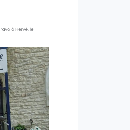
ravo à Hervé, le