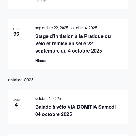
France
septembre 22, 2025
-
octobre 4, 2025
LUN
22
Stage d’Initiation à la Pratique du
Vélo et remise en selle 22
septembre au 4 octobre 2025
Nimes
octobre 2025
octobre 4, 2025
SAM
4
Balade à vélo VIA DOMITIA Samedi
04 octobre 2025