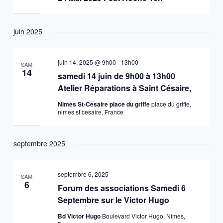
juin 2025
juin 14, 2025 @ 9h00
-
13h00
SAM
14
samedi 14 juin de 9h00 à 13h00
Atelier Réparations à Saint Césaire,
Nimes St-Césaire place du griffe
place du griffe,
nimes st cesaire, France
septembre 2025
septembre 6, 2025
SAM
6
Forum des associations Samedi 6
Septembre sur le Victor Hugo
Bd Victor Hugo
Boulevard Victor Hugo, Nimes,