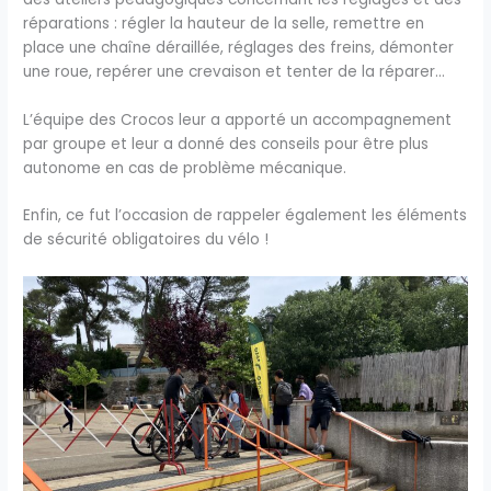
réparations : régler la hauteur de la selle, remettre en
place une chaîne déraillée, réglages des freins, démonter
une roue, repérer une crevaison et tenter de la réparer…
L’équipe des Crocos leur a apporté un accompagnement
par groupe et leur a donné des conseils pour être plus
autonome en cas de problème mécanique.
Enfin, ce fut l’occasion de rappeler également les éléments
de sécurité obligatoires du vélo !