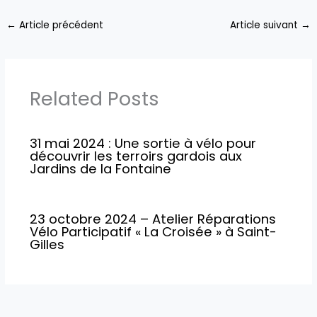
←
Article précédent
Article suivant
→
Related Posts
31 mai 2024 : Une sortie à vélo pour
découvrir les terroirs gardois aux
Jardins de la Fontaine
23 octobre 2024 – Atelier Réparations
Vélo Participatif « La Croisée » à Saint-
Gilles