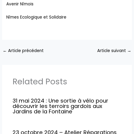
Avenir Nîmois
Nîmes Ecologique et Solidaire
←
Article précédent
Article suivant
→
Related Posts
31 mai 2024 : Une sortie à vélo pour
découvrir les terroirs gardois aux
Jardins de la Fontaine
23 octobre 2024 – Atelier Réparations