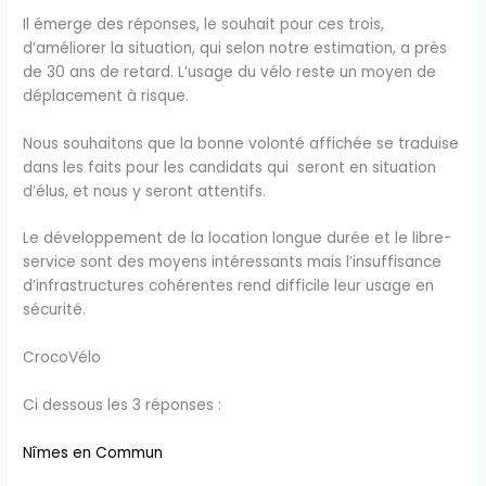
Il émerge des réponses, le souhait pour ces trois,
d’améliorer la situation, qui selon notre estimation, a près
de 30 ans de retard. L’usage du vélo reste un moyen de
déplacement à risque.
Nous souhaitons que la bonne volonté affichée se traduise
dans les faits pour les candidats qui seront en situation
d’élus, et nous y seront attentifs.
Le développement de la location longue durée et le libre-
service sont des moyens intéressants mais l’insuffisance
d’infrastructures cohérentes rend difficile leur usage en
sécurité.
CrocoVélo
Ci dessous les 3 réponses :
Nîmes en Commun