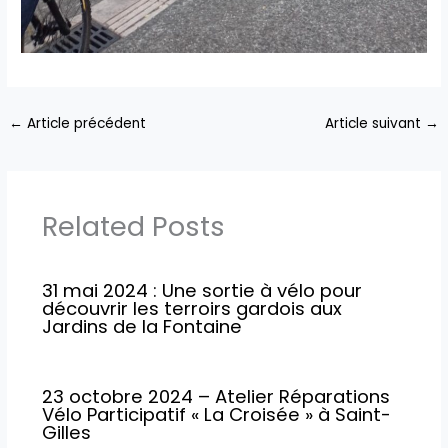
←
Article précédent
Article suivant
→
Related Posts
31 mai 2024 : Une sortie à vélo pour
découvrir les terroirs gardois aux
Jardins de la Fontaine
23 octobre 2024 – Atelier Réparations
Vélo Participatif « La Croisée » à Saint-
Gilles