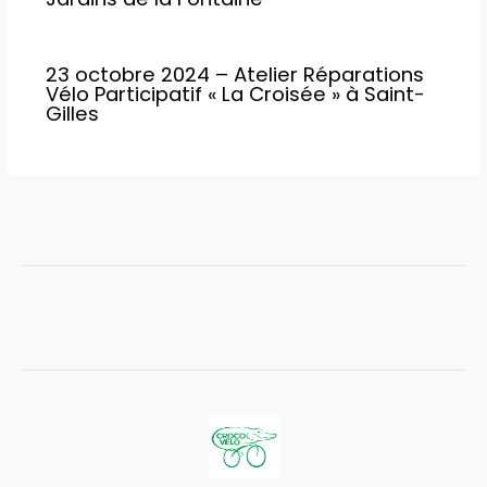
23 octobre 2024 – Atelier Réparations
Vélo Participatif « La Croisée » à Saint-
Gilles