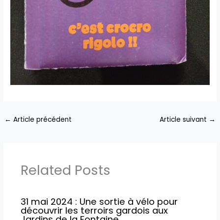
←
Article précédent
Article suivant
→
Related Posts
31 mai 2024 : Une sortie à vélo pour
découvrir les terroirs gardois aux
Jardins de la Fontaine